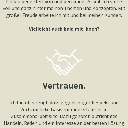
Ich bin begeistert von und bei meiner Arbeit. Ich stehe
voll und ganz hinter meinen Themen und Konzepten. Mit
großer Freude arbeite ich mit und bei meinen Kunden.
Vielleicht auch bald mit Ihnen?
Vertrauen.
Ich bin überzeugt, dass gegenseitiger Respekt und
Vertrauen die Basis für eine erfolgreiche
Zusammenarbeit sind. Dazu gehören aufrichtiges
Handeln, Reden und ein Interesse an der besten Lösung