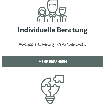
Individuelle Beratung
Fokussiert. Mutig. Vertrauensvoll.
MEHR ERFAHREN