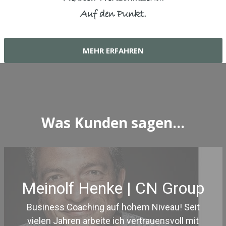
Auf den Punkt.
MEHR ERFAHREN
Was Kunden sagen…
Meinolf Henke | CN Group
Business Coaching auf hohem Niveau! Seit
vielen Jahren arbeite ich vertrauensvoll mit