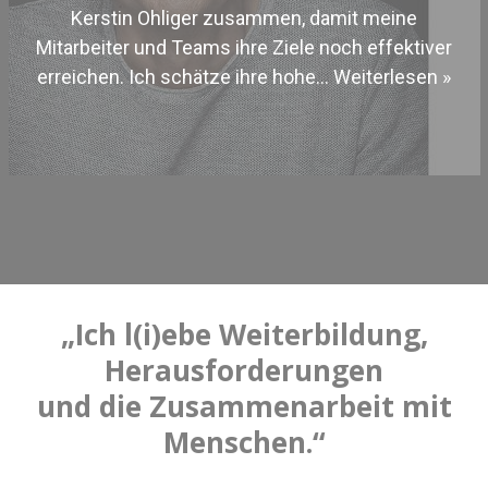
Kerstin Ohliger zusammen, damit meine
Mitarbeiter und Teams ihre Ziele noch effektiver
erreichen. Ich schätze ihre hohe…
Weiterlesen »
„Ich l(i)ebe Weiterbildung,
Herausforderungen
und die Zusammenarbeit mit
Menschen.“