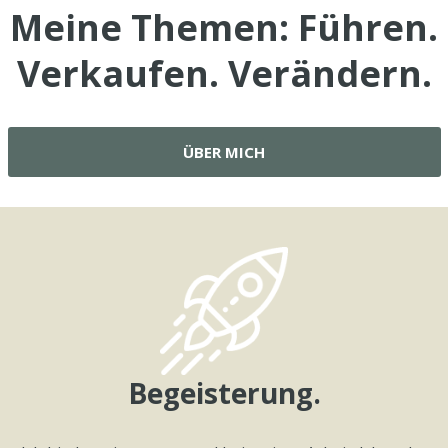
Meine Themen:
Führen.
Verkaufen. Verändern
.
ÜBER MICH
Begeisterung.