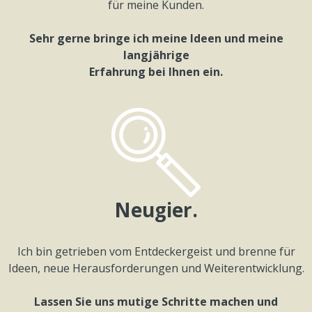
für meine Kunden.
Sehr gerne bringe ich meine Ideen und meine
langjährige
Erfahrung bei Ihnen ein.
Neugier.
Ich bin getrieben vom Entdeckergeist und brenne für
Ideen, neue Herausforderungen und Weiterentwicklung.
Lassen Sie uns mutige Schritte machen und