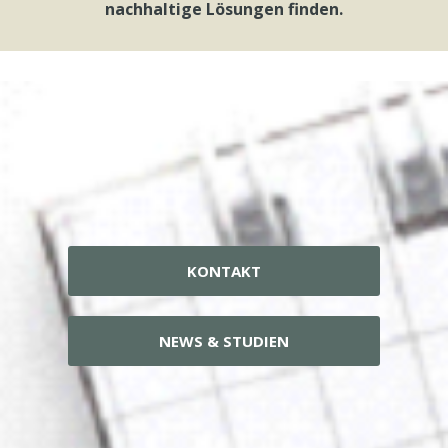
nachhaltige Lösungen finden.
KONTAKT
NEWS & STUDIEN